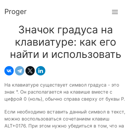
Proger
Значок градуса на
клавиатуре: как его
найти и использовать
На клавиатуре существует символ градуса - это
знак °. Он располагается на клавише вместе с
цифрой 0 (ноль), обычно справа сверху от буквы P.
Если необходимо вставить данный символ в текст,
можно воспользоваться сочетанием клавиш
ALT+0176. При этом нужно убедиться в том, что на