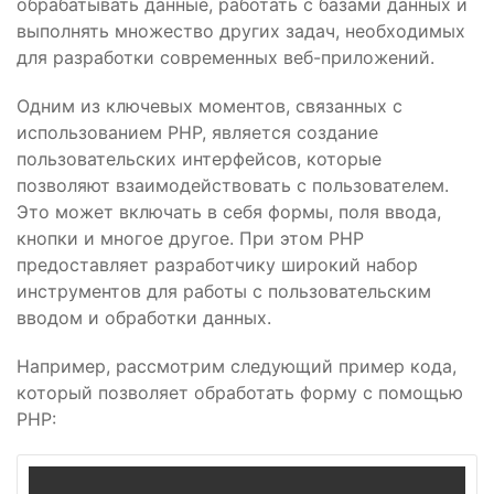
обрабатывать данные, работать с базами данных и
выполнять множество других задач, необходимых
для разработки современных веб-приложений.
Одним из ключевых моментов, связанных с
использованием PHP, является создание
пользовательских интерфейсов, которые
позволяют взаимодействовать с пользователем.
Это может включать в себя формы, поля ввода,
кнопки и многое другое. При этом PHP
предоставляет разработчику широкий набор
инструментов для работы с пользовательским
вводом и обработки данных.
Например, рассмотрим следующий пример кода,
который позволяет обработать форму с помощью
PHP: