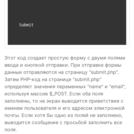
   Submit

Этот код создает простую форму с двумя полями
ввода и кнопкой отправки. При отправке формы
данные отправляются на страницу "submit.php".
Затем PHP-код на странице "submit.php"
определяет значения переменных "name" и "email",
используя массив $_POST. Если оба поля
заполнены, то на экран выводится приветствие с
именем пользователя и его адресом электронной
почты. Если хотя бы одно из полей не заполнено,
выводится сообщение с просьбой заполнить все
поля.