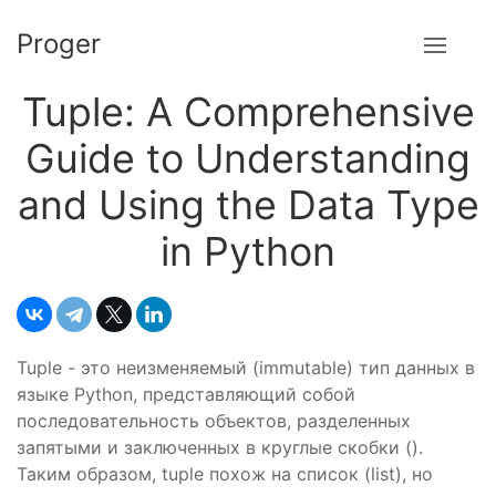
Proger
Tuple: A Comprehensive
Guide to Understanding
and Using the Data Type
in Python
Tuple - это неизменяемый (immutable) тип данных в
языке Python, представляющий собой
последовательность объектов, разделенных
запятыми и заключенных в круглые скобки ().
Таким образом, tuple похож на список (list), но