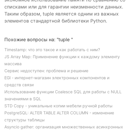
списками или для гарантии неизменности данных.
Таким образом, tuple является одним из важных
элементов стандартной библиотеки Python.
Похожие вопросы на: "tuple "
Timestamp: что это такое и как работать с ним?
JS Array Map: Применение функции к каждому элементу
массива
Сервис недоступен: проблема и решение
EGl - интернет-магазин электронных компонентов и
средств связи
Использование функции Coalesce SQL для работы с NULL
значениями в SQL
STD Copy - уникальные копии мебели ручной работы
PostgreSQL: ALTER TABLE ALTER COLUMN - изменение
структуры таблицы
Asyncio gather: организация множественных асинхронных