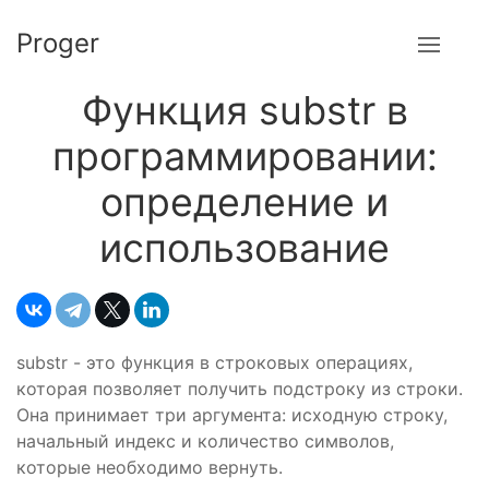
Proger
Функция substr в
программировании:
определение и
использование
substr - это функция в строковых операциях,
которая позволяет получить подстроку из строки.
Она принимает три аргумента: исходную строку,
начальный индекс и количество символов,
которые необходимо вернуть.