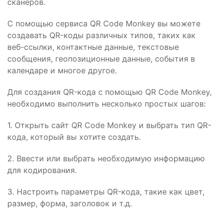
сканеров.
С помощью сервиса QR Code Monkey вы можете
создавать QR-коды различных типов, таких как
веб-ссылки, контактные данные, текстовые
сообщения, геопозиционные данные, события в
календаре и многое другое.
Для создания QR-кода с помощью QR Code Monkey,
необходимо выполнить несколько простых шагов:
1. Открыть сайт QR Code Monkey и выбрать тип QR-
кода, который вы хотите создать.
2. Ввести или выбрать необходимую информацию
для кодирования.
3. Настроить параметры QR-кода, такие как цвет,
размер, форма, заголовок и т.д.