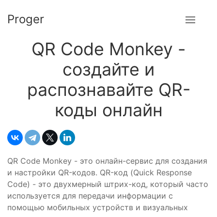
Proger
QR Code Monkey -
создайте и
распознавайте QR-
коды онлайн
QR Code Monkey - это онлайн-сервис для создания
и настройки QR-кодов. QR-код (Quick Response
Code) - это двухмерный штрих-код, который часто
используется для передачи информации с
помощью мобильных устройств и визуальных