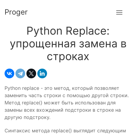
Proger
Python Replace:
упрощенная замена в
строках
Python replace - это метод, который позволяет
заменить часть строки с помощью другой строки.
Метод replace() может быть использован для
замены всех вхождений подстроки в строке на
другую подстроку.
Синтаксис метода replace() выглядит следующим