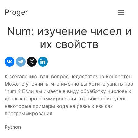
Proger
Num: изучение чисел и
их свойств
К сожалению, ваш вопрос недостаточно конкретен.
Можете уточнить, что именно вы хотите узнать про
"num"? Если вы имеете в виду обработку числовых
данных в программировании, то ниже приведены
некоторые примеры кода на разных языках
программирования.
Python