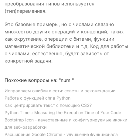
преобразования типов используется
(тип)переменная.
Это базовые примеры, но с числами связано
множество других операций и концепций, таких
как округление, операции с битами, функции
математической библиотеки и т.д. Код для работы
с числами, естественно, будет зависеть от
конкретной задачи.
Похожие вопросы на: "num "
Исправляем ошибки в сети: советы и рекомендации
Работа с функцией chr в Python
Как центрировать текст с помощью CSS?
Python Timeit: Measuring the Execution Time of Your Code
Bootstrap Icon - качественные и конфигурируемые иконки
для веб-разработки
Расширение Google Chrome - улучшение функционала