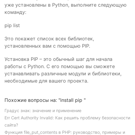
уже установлены в Python, выполните следующую
команду:
pip list
Это покажет список всех библиотек,
установленных вам с помощью PIP.
Установка PIP – это обычный шаг для начала
работы с Python. С его помощью вы сможете
устанавливать различные модули и библиотеки,
необходимые для вашего проекта.
Похожие вопросы на: "install pip "
Градус знак: значение и применение
Err Cert Authority Invalid: Как решить проблему безопасности
сайта?
Функция file_put_contents в PHP: руководство, примеры и