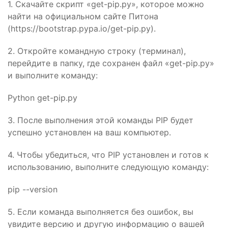
1. Скачайте скрипт «get-pip.py», которое можно
найти на официальном сайте Питона
(https://bootstrap.pypa.io/get-pip.py).
2. Откройте командную строку (терминал),
перейдите в папку, где сохранен файл «get-pip.py»
и выполните команду:
Python get-pip.py
3. После выполнения этой команды PIP будет
успешно установлен на ваш компьютер.
4. Чтобы убедиться, что PIP установлен и готов к
использованию, выполните следующую команду:
pip --version
5. Если команда выполняется без ошибок, вы
увидите версию и другую информацию о вашей