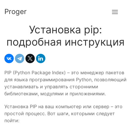
Proger
Установка pip:
подробная инструкция
PIP (Python Package Index) – это менеджер пакетов
для языка программирования Python, позволяющий
устанавливать и управлять сторонними
библиотеками, модулями и приложениями.
Установка PIP на ваш компьютер или сервер – это
простой процесс. Вот шаги, которыми следует
пойти: