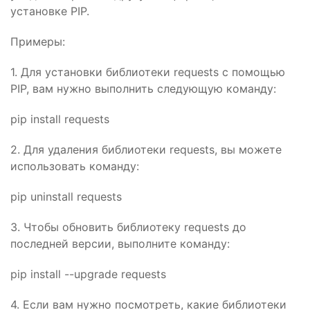
установке PIP.
Примеры:
1. Для установки библиотеки requests с помощью
PIP, вам нужно выполнить следующую команду:
pip install requests
2. Для удаления библиотеки requests, вы можете
использовать команду:
pip uninstall requests
3. Чтобы обновить библиотеку requests до
последней версии, выполните команду:
pip install --upgrade requests
4. Если вам нужно посмотреть, какие библиотеки