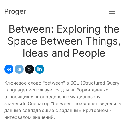
Proger
Between: Exploring the
Space Between Things,
Ideas and People
Ключевое слово "between" в SQL (Structured Query
Language) используется для выборки данных
относящихся к определённому диапазону
значений. Оператор "between" позволяет выделить
данные совпадающие с заданным критерием -
интервалом значений.