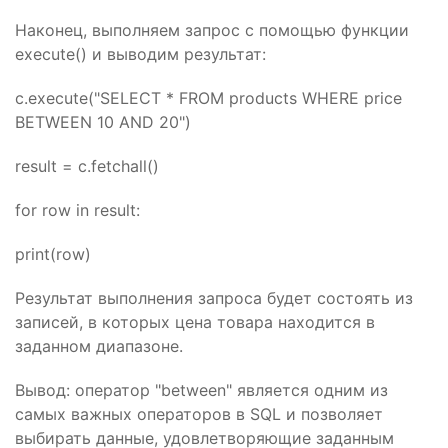
Наконец, выполняем запрос с помощью функции
execute() и выводим результат:
c.execute("SELECT * FROM products WHERE price
BETWEEN 10 AND 20")
result = c.fetchall()
for row in result:
print(row)
Результат выполнения запроса будет состоять из
записей, в которых цена товара находится в
заданном диапазоне.
Вывод: оператор "between" является одним из
самых важных операторов в SQL и позволяет
выбирать данные, удовлетворяющие заданным