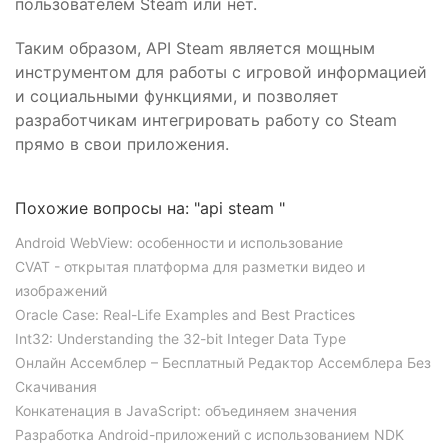
пользователем Steam или нет.
Таким образом, API Steam является мощным
инструментом для работы с игровой информацией
и социальными функциями, и позволяет
разработчикам интегрировать работу со Steam
прямо в свои приложения.
Похожие вопросы на: "api steam "
Android WebView: особенности и использование
CVAT - открытая платформа для разметки видео и
изображений
Oracle Case: Real-Life Examples and Best Practices
Int32: Understanding the 32-bit Integer Data Type
Онлайн Ассемблер – Бесплатный Редактор Ассемблера Без
Скачивания
Конкатенация в JavaScript: объединяем значения
Разработка Android-приложений с использованием NDK