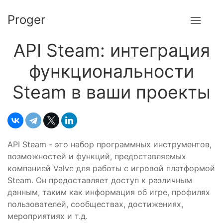
Proger
API Steam: интеграция
функциональности
Steam в ваши проекты
API Steam - это набор программных инструментов,
возможностей и функций, предоставляемых
компанией Valve для работы с игровой платформой
Steam. Он предоставляет доступ к различным
данным, таким как информация об игре, профилях
пользователей, сообществах, достижениях,
мероприятиях и т.д.