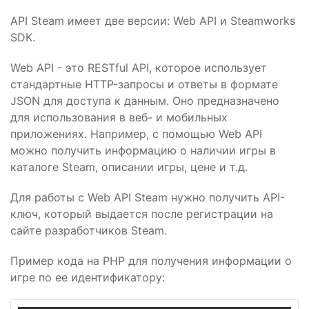
API Steam имеет две версии: Web API и Steamworks
SDK.
Web API - это RESTful API, которое использует
стандартные HTTP-запросы и ответы в формате
JSON для доступа к данным. Оно предназначено
для использования в веб- и мобильных
приложениях. Например, с помощью Web API
можно получить информацию о наличии игры в
каталоге Steam, описании игры, цене и т.д.
Для работы с Web API Steam нужно получить API-
ключ, который выдается после регистрации на
сайте разработчиков Steam.
Пример кода на PHP для получения информации о
игре по ее идентификатору: