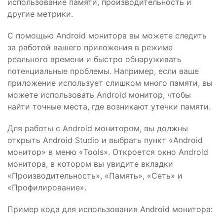
использование памяти, производительность и
другие метрики.
С помощью Android монитора вы можете следить
за работой вашего приложения в режиме
реального времени и быстро обнаруживать
потенциальные проблемы. Например, если ваше
приложение использует слишком много памяти, вы
можете использовать Android монитор, чтобы
найти точные места, где возникают утечки памяти.
Для работы с Android монитором, вы должны
открыть Android Studio и выбрать пункт «Android
монитор» в меню «Tools». Откроется окно Android
монитора, в котором вы увидите вкладки
«Производительность», «Память», «Сеть» и
«Профилирование».
Пример кода для использования Android монитора: