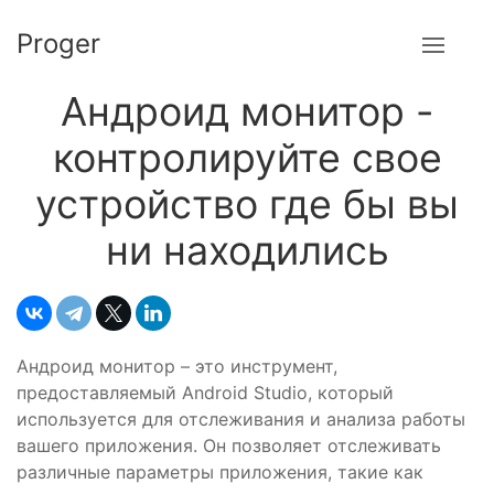
Proger
Андроид монитор -
контролируйте свое
устройство где бы вы
ни находились
Андроид монитор – это инструмент,
предоставляемый Android Studio, который
используется для отслеживания и анализа работы
вашего приложения. Он позволяет отслеживать
различные параметры приложения, такие как