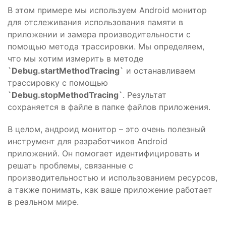
В этом примере мы используем Android монитор
для отслеживания использования памяти в
приложении и замера производительности с
помощью метода трассировки. Мы определяем,
что мы хотим измерить в методе
`Debug.startMethodTracing`
и останавливаем
трассировку с помощью
`Debug.stopMethodTracing`
. Результат
сохраняется в файле в папке файлов приложения.
В целом, андроид монитор – это очень полезный
инструмент для разработчиков Android
приложений. Он помогает идентифицировать и
решать проблемы, связанные с
производительностью и использованием ресурсов,
а также понимать, как ваше приложение работает
в реальном мире.