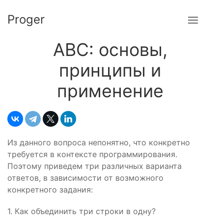
Proger
ABC: основы,
принципы и
применение
Из данного вопроса непонятно, что конкретно
требуется в контексте программирования.
Поэтому приведем три различных варианта
ответов, в зависимости от возможного
конкретного задания:
1. Как объединить три строки в одну?